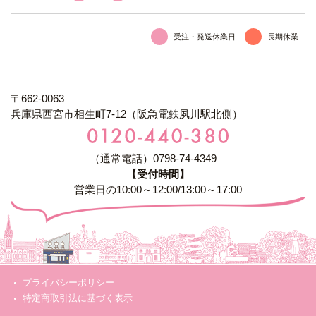
受注・発送休業日
長期休業
〒662-0063
兵庫県西宮市相生町7-12（阪急電鉄夙川駅北側）
（通常電話）0798-74-4349
【受付時間】
営業日の10:00～12:00/13:00～17:00
プライバシーポリシー
特定商取引法に基づく表示