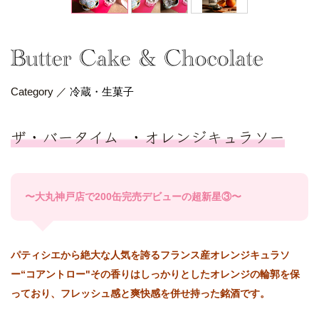
Category ／
冷蔵・生菓子
ザ・バータイム ・オレンジキュラソー
〜大丸神戸店で200缶完売デビューの超新星③〜
パティシエから絶大な人気を誇るフランス産オレンジキュラソ
ー“コアントロー"その香りはしっかりとしたオレンジの輪郭を保
っており、フレッシュ感と爽快感を併せ持った銘酒です。