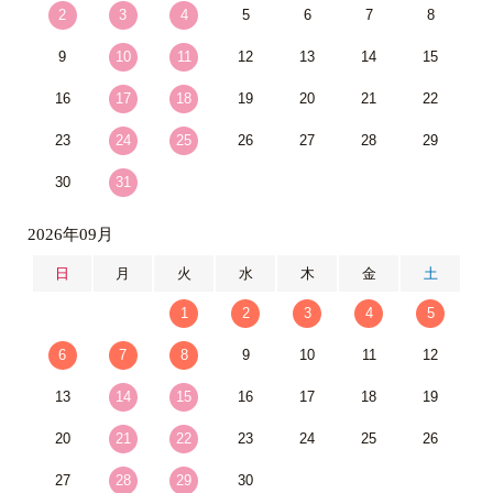
2
3
4
5
6
7
8
9
10
11
12
13
14
15
16
17
18
19
20
21
22
23
24
25
26
27
28
29
30
31
2026年09月
日
月
火
水
木
金
土
1
2
3
4
5
6
7
8
9
10
11
12
13
14
15
16
17
18
19
20
21
22
23
24
25
26
27
28
29
30