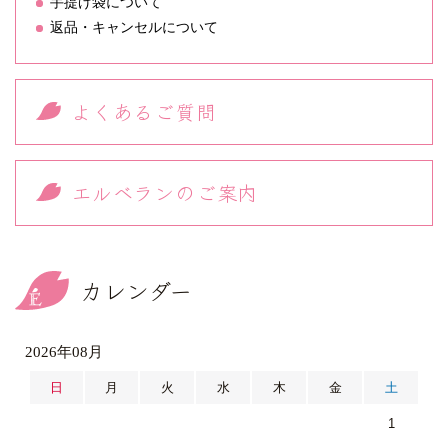
手提げ袋について
返品・キャンセルについて
よくあるご質問
エルベランのご案内
カレンダー
2026年08月
日
月
火
水
木
金
土
1