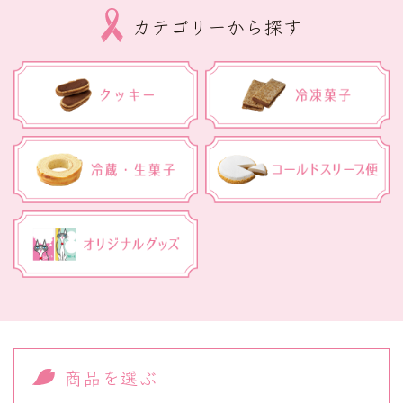
カテゴリーから探す
商品を選ぶ