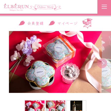
会員登録
マイページ