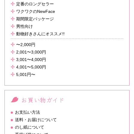
定番のロングセラー
ワクワクのNewFace
期間限定パッケージ
男性向け
動物好きさんにオススメ!!
〜2,000円
2,001〜3,000円
3,001〜4,000円
4,001〜5,000円
5,001円〜
お買い物ガイド
お支払い方法
送料・お届けについて
のし紙について