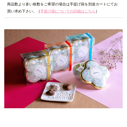
商品数より多い枚数をご希望の場合は手提げ袋を別途カートにてお
買い求め下さい。［
手提げ袋についての詳細はこちら
］